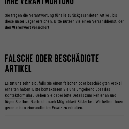
Ihre Verantwortung
Sie tragen die Verantwortung für alle zurückgesendeten Artikel, bis
diese unser Lager erreichen. Bitte nutzen Sie einen Versanddienst, der
den Warenwert versichert
.
Falsche oder beschädigte
Artikel
Es tut uns sehr leid, falls Sie einen falschen oder beschädigten Artikel
erhalten haben! Bitte kontaktieren Sie uns umgehend über das
Kontaktformular
. Geben Sie dabei bitte Details zum Fehler an und
fügen Sie Ihrer Nachricht nach Möglichkeit Bilder bei. Wir helfen Ihnen
gerne, einen einwandfreien Ersatz zu erhalten.