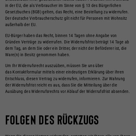
in der EU, die als Verbraucher im Sinne von § 13 des Bürgerlichen
Gesetzbuches (BGB) gelten, das Recht, eine Bestellung zu widerrufen.
Der deutsche Verbraucherschutz gilt nicht für Personen mit Wohnsitz
außerhalb der EU.
EU-Bürger haben das Recht, binnen 14 Tagen ohne Angabe von
Gründen Verträge zu widerrufen. Die Widerrufsfrist beträgt 14 Tage ab
dem Tag, an dem Sie oder ein Dritter, der nicht der Beförderer ist, die
Ware(n) in Besitz genommen haben.
Um Ihr Widerrufsrecht auszuüben, müssen Sie uns über
das Kontaktformular
mittels einer eindeutigen Erklärung über Ihren
Entschluss, diesen Vertrag zu widerrufen, informieren. Zur Wahrung
der Widerrufsfrist reicht es aus, dass Sie die Mitteilung über die
Ausübung des Widerrufsrechts vor Ablauf der Widerrufsfrist absenden.
Folgen des Rückzugs