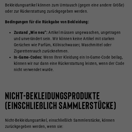
Bekleidungsartikel können zum Umtausch (gegen eine andere Größe)
oder zur Rückerstattung zurückgegeben werden.
Bedingungen für die Rückgabe von Bekleidung:
Zustand „Wie neu“:
Artikel müssen ungewaschen, ungetragen
und unverändert sein. Wir können keine Artikel mit starken
Gerüchen wie Parfüm, Kölnischwasser, Waschmittel oder
Zigarettenrauch zurücknehmen.
In-Game-Codes:
Wenn Ihrer Kleidung ein In-Game-Code beilag,
können wir nur dann eine Rückerstattung leisten, wenn der Code
nicht verwendet wurde.
Nicht-Bekleidungsprodukte
(einschließlich Sammlerstücke)
Nicht-Bekleidungsartikel, einschließlich Sammlerstücke, können
zurückgegeben werden, wenn sie: