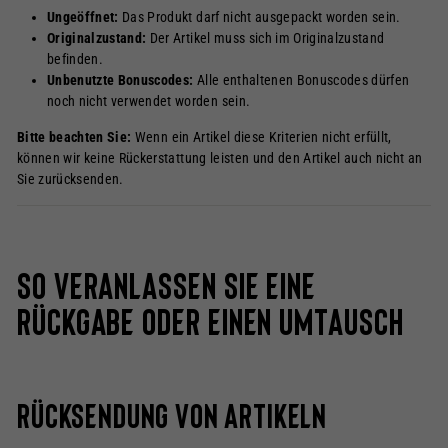
Ungeöffnet:
Das Produkt darf nicht ausgepackt worden sein.
Originalzustand:
Der Artikel muss sich im Originalzustand
befinden.
Unbenutzte Bonuscodes:
Alle enthaltenen Bonuscodes dürfen
noch nicht verwendet worden sein.
Bitte beachten Sie:
Wenn ein Artikel diese Kriterien nicht erfüllt,
können wir keine Rückerstattung leisten und den Artikel auch nicht an
Sie zurücksenden.
So veranlassen Sie eine
Rückgabe oder einen Umtausch
Rücksendung von Artikeln