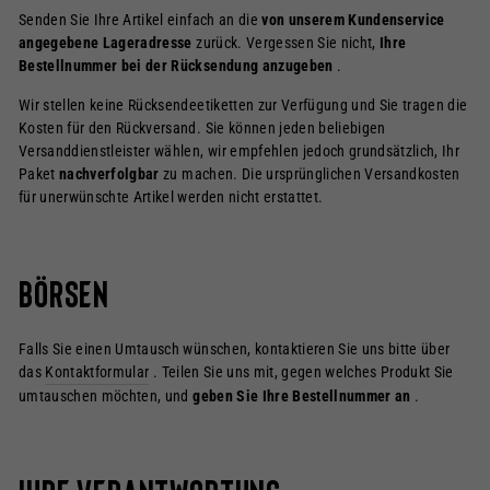
Senden Sie Ihre Artikel einfach an die
von unserem Kundenservice
angegebene Lageradresse
zurück. Vergessen Sie nicht,
Ihre
Bestellnummer bei der Rücksendung anzugeben
.
Wir stellen keine Rücksendeetiketten zur Verfügung und Sie tragen die
Kosten für den Rückversand. Sie können jeden beliebigen
Versanddienstleister wählen, wir empfehlen jedoch grundsätzlich, Ihr
Paket
nachverfolgbar
zu machen. Die ursprünglichen Versandkosten
für unerwünschte Artikel werden nicht erstattet.
Börsen
Falls Sie einen Umtausch wünschen, kontaktieren Sie uns bitte über
das
Kontaktformular
. Teilen Sie uns mit, gegen welches Produkt Sie
umtauschen möchten, und
geben Sie Ihre Bestellnummer an
.