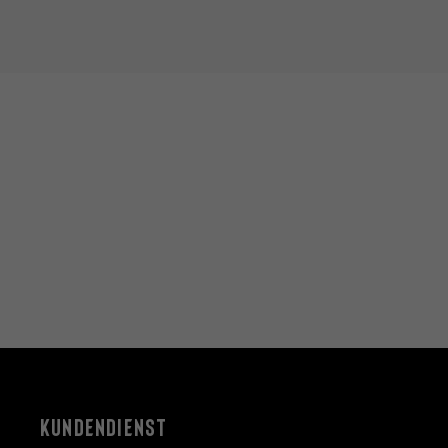
KUNDENDIENST