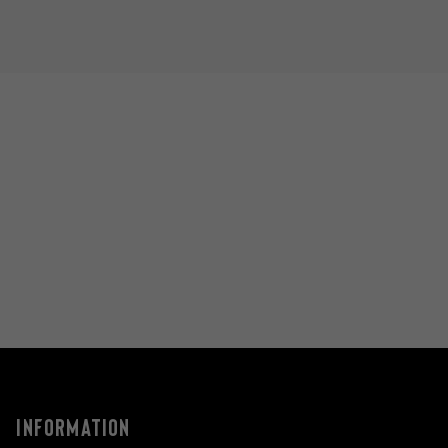
INFORMATION