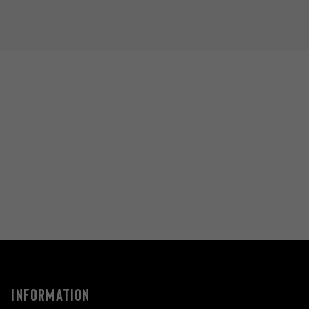
INFORMATION