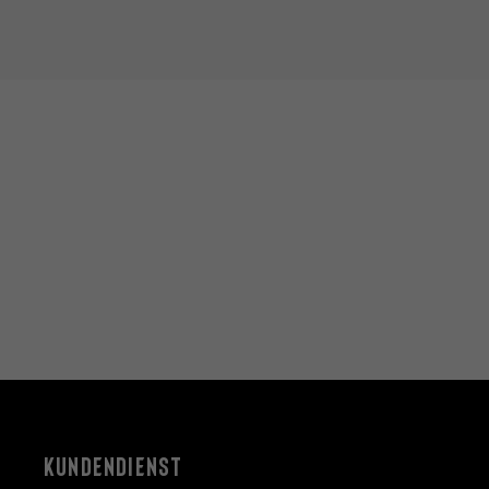
KUNDENDIENST