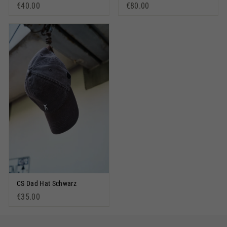
€40.00
€80.00
CS Dad Hat Schwarz
€35.00